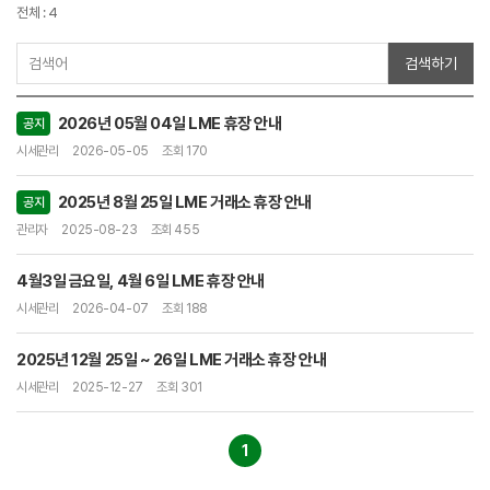
전체 : 4
검색하기
2026년 05월 04일 LME 휴장 안내
공지
시세관리
2026-05-05
조회 170
2025년 8월 25일 LME 거래소 휴장 안내
공지
관리자
2025-08-23
조회 455
4월3일 금요일, 4월 6일 LME 휴장 안내
시세관리
2026-04-07
조회 188
2025년 12월 25일 ~ 26일 LME 거래소 휴장 안내
시세관리
2025-12-27
조회 301
1