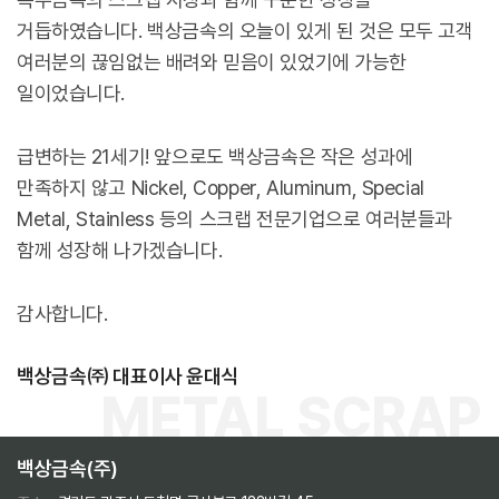
거듭하였습니다.
백상금속의 오늘이 있게 된 것은 모두 고객
여러분의 끊임없는 배려와 믿음이 있었기에 가능한
일이었습니다.
급변하는 21세기!
앞으로도 백상금속은 작은 성과에
만족하지 않고
Nickel, Copper, Aluminum, Special
Metal, Stainless 등의 스크랩 전문기업으로
여러분들과
함께 성장해 나가겠습니다.
감사합니다.
백상금속㈜ 대표이사 윤대식
METAL SCRAP
백상금속(주)