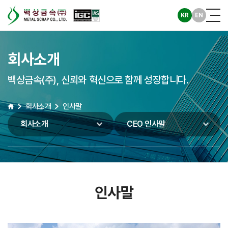
KR
EN
회사소개
백상금속(주), 신뢰와 혁신으로 함께 성장합니다.
회사소개
인사말
회사소개
CEO 인사말
인사말